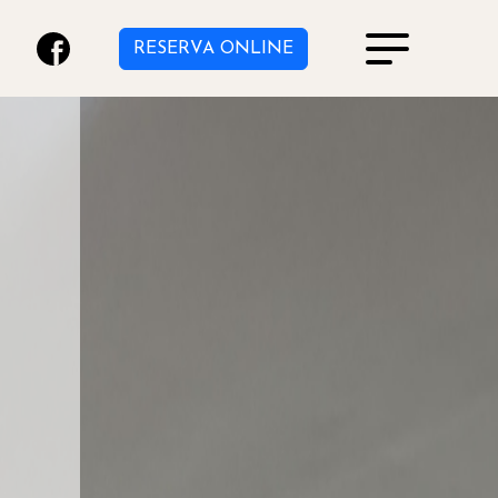
RESERVA ONLINE