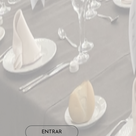
ENTRAR