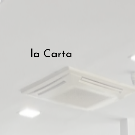
la Carta