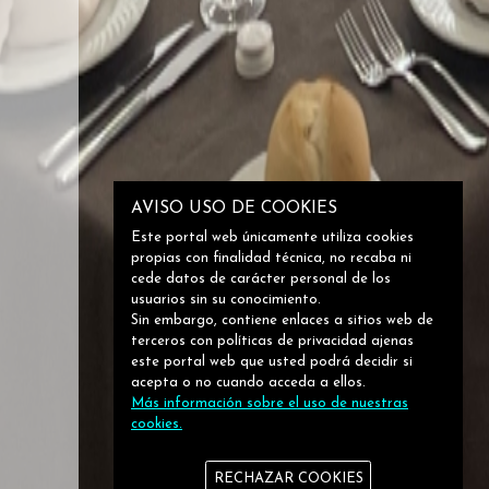
AVISO USO DE COOKIES
Este portal web únicamente utiliza cookies
propias con finalidad técnica, no recaba ni
cede datos de carácter personal de los
usuarios sin su conocimiento.
Sin embargo, contiene enlaces a sitios web de
terceros con políticas de privacidad ajenas
este portal web que usted podrá decidir si
acepta o no cuando acceda a ellos.
Más información sobre el uso de nuestras
cookies.
RECHAZAR COOKIES